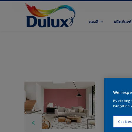
เฉดสี
ผลิตภัณฑ์
We respe
By clicking
navigation, 
Cookies