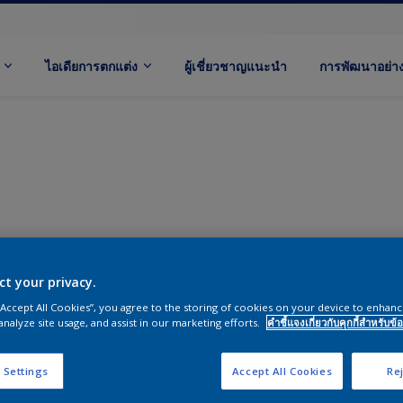
ไอเดียการตกแต่ง
ผู้เชี่ยวชาญแนะนำ
การพัฒนาอย่างย
ct your privacy.
 “Accept All Cookies”, you agree to the storing of cookies on your device to enhanc
analyze site usage, and assist in our marketing efforts.
คำชี้แจงเกี่ยวกับคุกกี้สำหรับข้อ
 Settings
Accept All Cookies
Rej