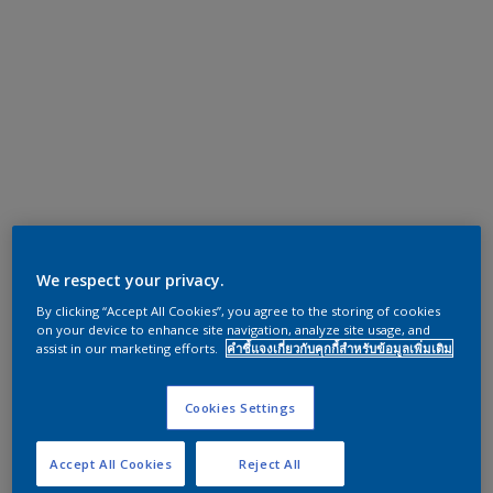
We respect your privacy.
By clicking “Accept All Cookies”, you agree to the storing of cookies
on your device to enhance site navigation, analyze site usage, and
assist in our marketing efforts.
คำชี้แจงเกี่ยวกับคุกกี้สำหรับข้อมูลเพิ่มเติม
Cookies Settings
Accept All Cookies
Reject All