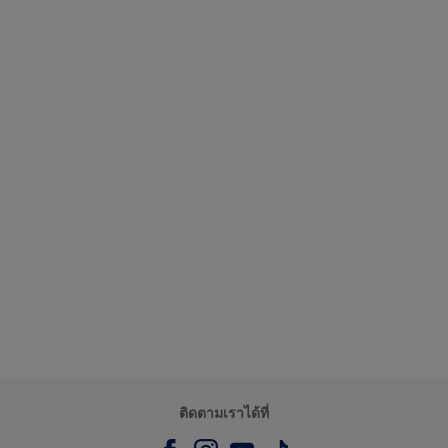
ติดตามเราได้ที่