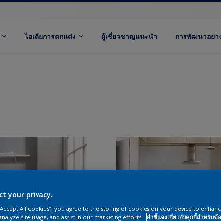
ไอเดียการตกแต่ง
ผู้เชี่ยวชาญแนะนำ
การพัฒนาอย่างย
ct your privacy.
 “Accept All Cookies”, you agree to the storing of cookies on your device to enhanc
analyze site usage, and assist in our marketing efforts.
คำชี้แจงเกี่ยวกับคุกกี้สำหรับข้อ