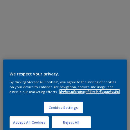
We respect your privacy.
By clicking “Accept All Cookies”, you agree to the storing of cookies
on your device to enhance site navigation, analyze site usage, and
assist in our marketing efforts.
คำชี้แจงเกี่ยวกับคุกกี้สำหรับข้อมูลเพิ่มเติม
Cookies Settings
Accept All Cookies
Reject All