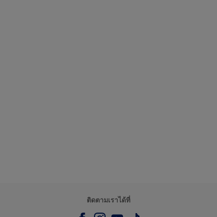
ติดตามเราได้ที่