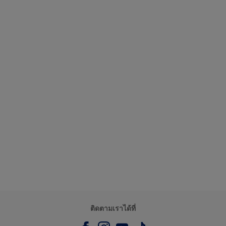
ติดตามเราได้ที่