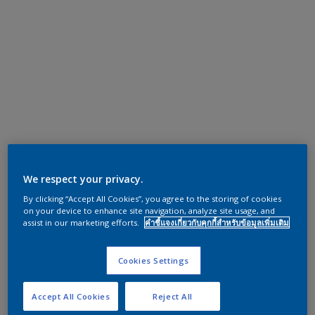
We respect your privacy.
By clicking “Accept All Cookies”, you agree to the storing of cookies
on your device to enhance site navigation, analyze site usage, and
assist in our marketing efforts.
คำชี้แจงเกี่ยวกับคุกกี้สำหรับข้อมูลเพิ่มเติม
Cookies Settings
Accept All Cookies
Reject All