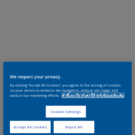
We respect your privacy.
By clicking “Accept All Cookies”, you agree to the storing of cookies
on your device to enhance site navigation, analyze site usage, and
assist in our marketing efforts.
คำชี้แจงเกี่ยวกับคุกกี้สำหรับข้อมูลเพิ่มเติม
Cookies Settings
Accept All Cookies
Reject All