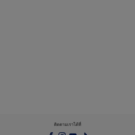
ติดตามเราได้ที่