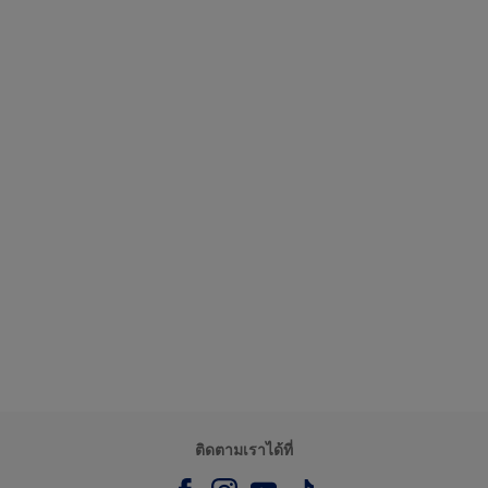
ติดตามเราได้ที่