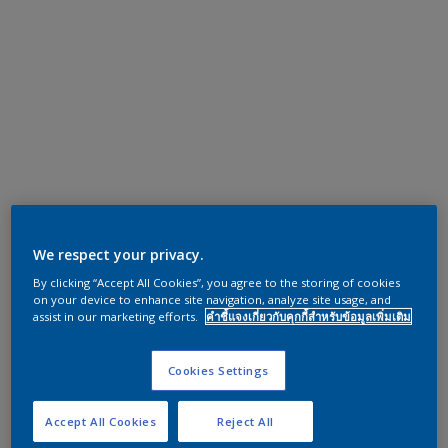
We respect your privacy.
By clicking “Accept All Cookies”, you agree to the storing of cookies
on your device to enhance site navigation, analyze site usage, and
assist in our marketing efforts.
คำชี้แจงเกี่ยวกับคุกกี้สำหรับข้อมูลเพิ่มเติม
Cookies Settings
Accept All Cookies
Reject All