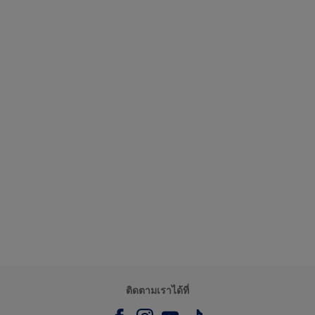
ติดตามเราได้ที่