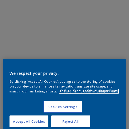
We respect your privacy.
By clicking “Accept All Cookies”, you agree to the storing of cookies
on your device to enhance site navigation, analyze site usage, and
assist in our marketing efforts.
คำชี้แจงเกี่ยวกับคุกกี้สำหรับข้อมูลเพิ่มเติม
Cookies Settings
Accept All Cookies
Reject All