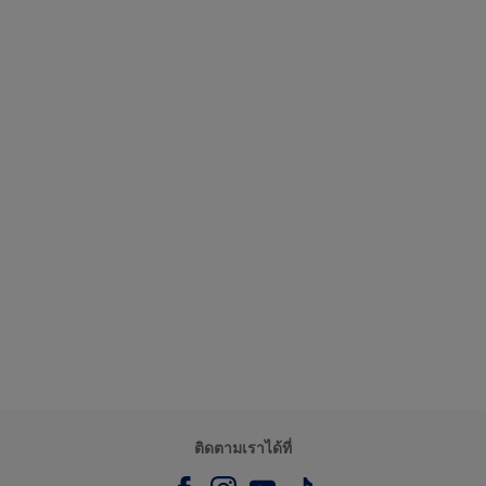
ติดตามเราได้ที่