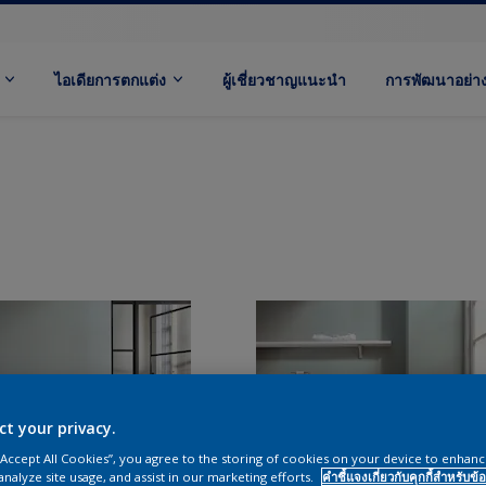
ไอเดียการตกแต่ง
ผู้เชี่ยวชาญแนะนำ
การพัฒนาอย่างย
ct your privacy.
 “Accept All Cookies”, you agree to the storing of cookies on your device to enhanc
analyze site usage, and assist in our marketing efforts.
คำชี้แจงเกี่ยวกับคุกกี้สำหรับข้อ