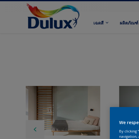
เฉดสี
ผลิตภัณฑ์
We respe
By clicking
navigation, 