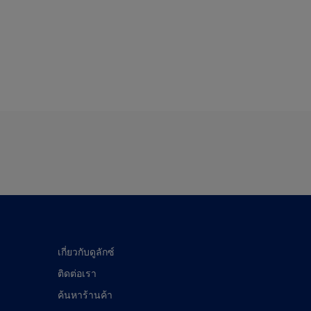
เกี่ยวกับดูลักซ์
ติดต่อเรา
ค้นหาร้านค้า