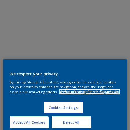
We respect your privacy.
By clicking “Accept All Cookies”, you agree to the storing of cookies
on your device to enhance site navigation, analyze site usage, and
assist in our marketing efforts.
คำชี้แจงเกี่ยวกับคุกกี้สำหรับข้อมูลเพิ่มเติม
Cookies Settings
Accept All Cookies
Reject All