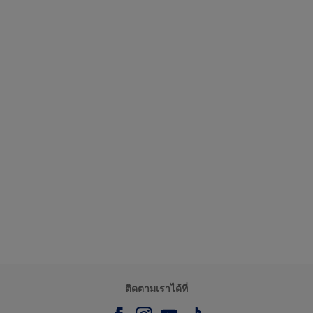
ติดตามเราได้ที่