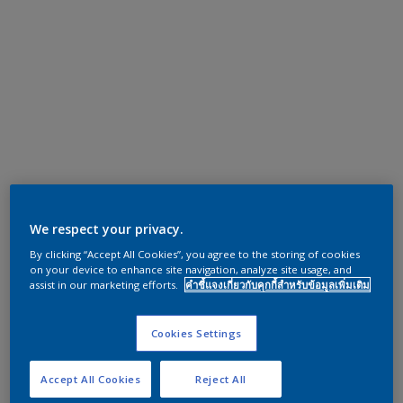
We respect your privacy.
By clicking “Accept All Cookies”, you agree to the storing of cookies
on your device to enhance site navigation, analyze site usage, and
assist in our marketing efforts.
คำชี้แจงเกี่ยวกับคุกกี้สำหรับข้อมูลเพิ่มเติม
Cookies Settings
Accept All Cookies
Reject All