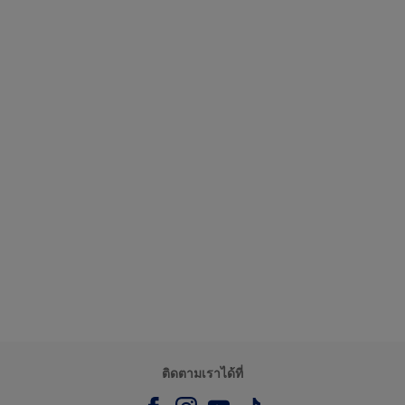
ติดตามเราได้ที่