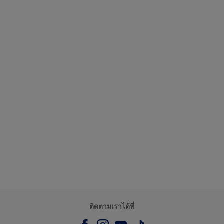
ติดตามเราได้ที่