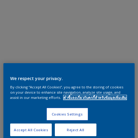
We respect your privacy.
By clicking “Accept All Cookies”, you agree to the storing of cookies
on your device to enhance site navigation, analyze site usage, and
assist in our marketing efforts.
คำชี้แจงเกี่ยวกับคุกกี้สำหรับข้อมูลเพิ่มเติม
Cookies Settings
Accept All Cookies
Reject All