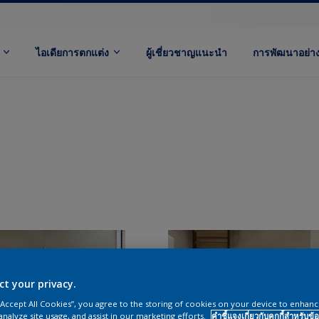
ไอเดียการตกแต่ง
ผู้เชี่ยวชาญแนะนำ
การพัฒนาอย่างย
ct your privacy.
 “Accept All Cookies”, you agree to the storing of cookies on your device to enhanc
analyze site usage, and assist in our marketing efforts.
คำชี้แจงเกี่ยวกับคุกกี้สำหรับข้อ