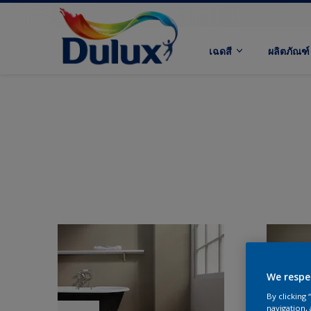
เฉดสี
ผลิตภัณฑ์
We respe
By clicking
navigation, 