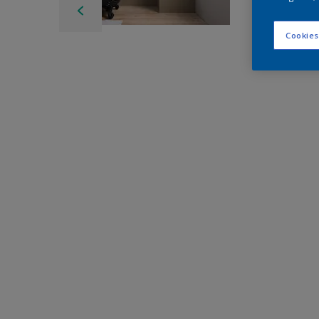
Cookies