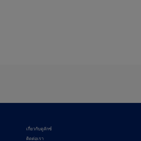
เกี่ยวกับดูลักซ์
ติดต่อเรา