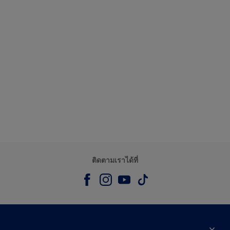
ติดตามเราได้ที่