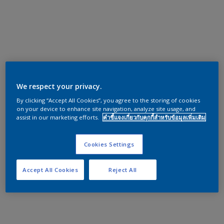
We respect your privacy.
By clicking “Accept All Cookies”, you agree to the storing of cookies
on your device to enhance site navigation, analyze site usage, and
assist in our marketing efforts.
คำชี้แจงเกี่ยวกับคุกกี้สำหรับข้อมูลเพิ่มเติม
Cookies Settings
Accept All Cookies
Reject All