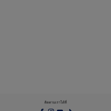
ติดตามเราได้ที่