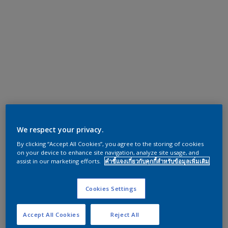
We respect your privacy.
By clicking “Accept All Cookies”, you agree to the storing of cookies
on your device to enhance site navigation, analyze site usage, and
assist in our marketing efforts.
คำชี้แจงเกี่ยวกับคุกกี้สำหรับข้อมูลเพิ่มเติม
Cookies Settings
Accept All Cookies
Reject All