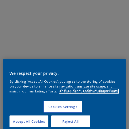
We respect your privacy.
By clicking “Accept All Cookies”, you agree to the storing of cookies
on your device to enhance site navigation, analyze site usage, and
assist in our marketing efforts.
คำชี้แจงเกี่ยวกับคุกกี้สำหรับข้อมูลเพิ่มเติม
Cookies Settings
Accept All Cookies
Reject All