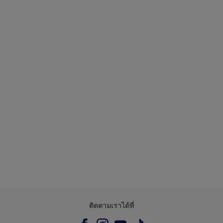
ติดตามเราได้ที่