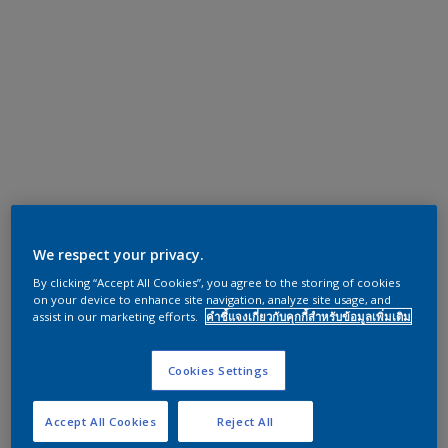
We respect your privacy.
By clicking “Accept All Cookies”, you agree to the storing of cookies
on your device to enhance site navigation, analyze site usage, and
assist in our marketing efforts.
คำชี้แจงเกี่ยวกับคุกกี้สำหรับข้อมูลเพิ่มเติม
Cookies Settings
Accept All Cookies
Reject All