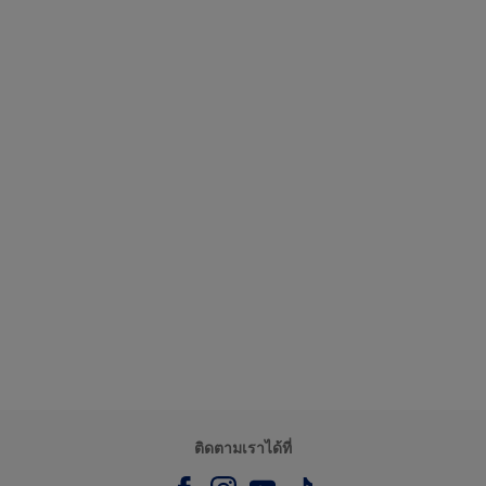
ติดตามเราได้ที่