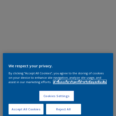
We respect your privacy.
By clicking “Accept All Cookies”, you agree to the storing of cookies
on your device to enhance site navigation, analyze site usage, and
assist in our marketing efforts.
คำชี้แจงเกี่ยวกับคุกกี้สำหรับข้อมูลเพิ่มเติม
Cookies Settings
Accept All Cookies
Reject All