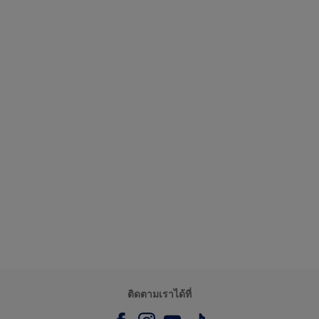
ติดตามเราได้ที่