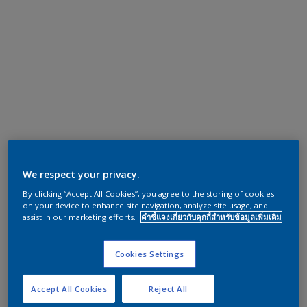
We respect your privacy.
By clicking “Accept All Cookies”, you agree to the storing of cookies
on your device to enhance site navigation, analyze site usage, and
assist in our marketing efforts.
คำชี้แจงเกี่ยวกับคุกกี้สำหรับข้อมูลเพิ่มเติม
Cookies Settings
Accept All Cookies
Reject All