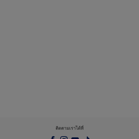
ติดตามเราได้ที่