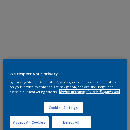
We respect your privacy.
By clicking “Accept All Cookies”, you agree to the storing of cookies
on your device to enhance site navigation, analyze site usage, and
assist in our marketing efforts.
คำชี้แจงเกี่ยวกับคุกกี้สำหรับข้อมูลเพิ่มเติม
Cookies Settings
Accept All Cookies
Reject All