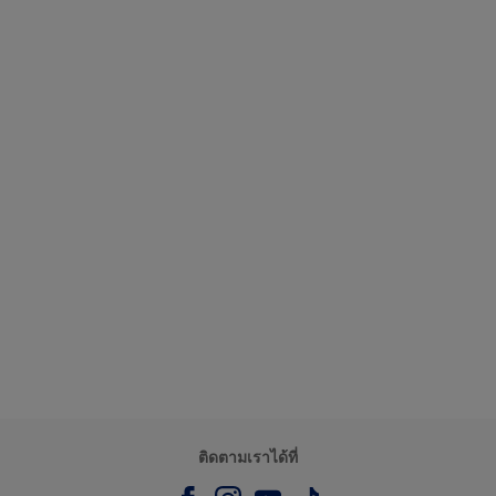
ติดตามเราได้ที่