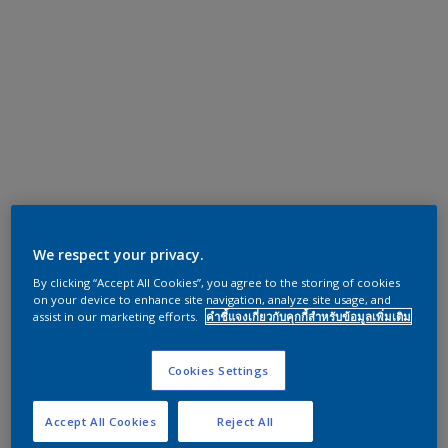
We respect your privacy.
By clicking “Accept All Cookies”, you agree to the storing of cookies
on your device to enhance site navigation, analyze site usage, and
assist in our marketing efforts.
คำชี้แจงเกี่ยวกับคุกกี้สำหรับข้อมูลเพิ่มเติม
Cookies Settings
Accept All Cookies
Reject All