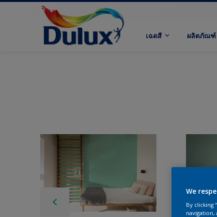
เฉดสี
ผลิตภัณฑ์
We respe
By clicking
navigation, 