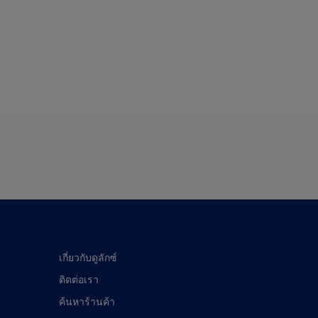
เกี่ยวกับดูลักซ์
ติดต่อเรา
ค้นหาร้านค้า