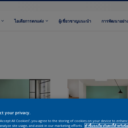
ไอเดียการตกแต่ง
ผู้เชี่ยวชาญแนะนำ
การพัฒนาอย่างย
ct your privacy.
 “Accept All Cookies”, you agree to the storing of cookies on your device to enhanc
analyze site usage, and assist in our marketing efforts.
คำชี้แจงเกี่ยวกับคุกกี้สำหรับข้อ