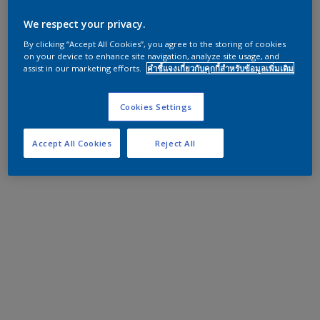
We respect your privacy.
By clicking “Accept All Cookies”, you agree to the storing of cookies
on your device to enhance site navigation, analyze site usage, and
assist in our marketing efforts.
คำชี้แจงเกี่ยวกับคุกกี้สำหรับข้อมูลเพิ่มเติม
Cookies Settings
Accept All Cookies
Reject All