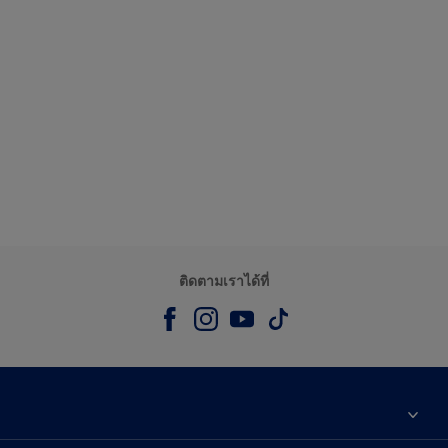
ติดตามเราได้ที่