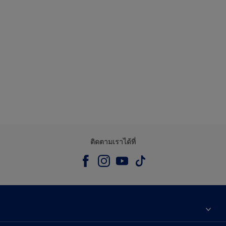
ติดตามเราได้ที่