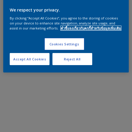
We respect your privacy.
By clicking “Accept All Cookies”, you agree to the storing of cookies
on your device to enhance site navigation, analyze site usage, and
assist in our marketing efforts.
คำชี้แจงเกี่ยวกับคุกกี้สำหรับข้อมูลเพิ่มเติม
Cookies Settings
Accept All Cookies
Reject All