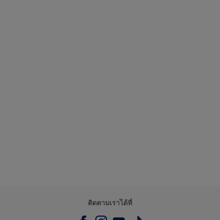
ติดตามเราได้ที่