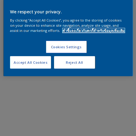
We respect your privacy.
By clicking “Accept All Cookies”, you agree to the storing of cookies
on your device to enhance site navigation, analyze site usage, and
assist in our marketing efforts.
คำชี้แจงเกี่ยวกับคุกกี้สำหรับข้อมูลเพิ่มเติม
Cookies Settings
Accept All Cookies
Reject All