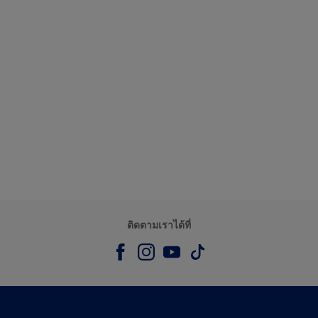
ติดตามเราได้ที่