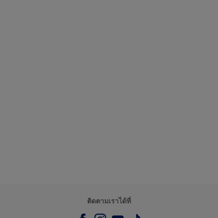
ติดตามเราได้ที่