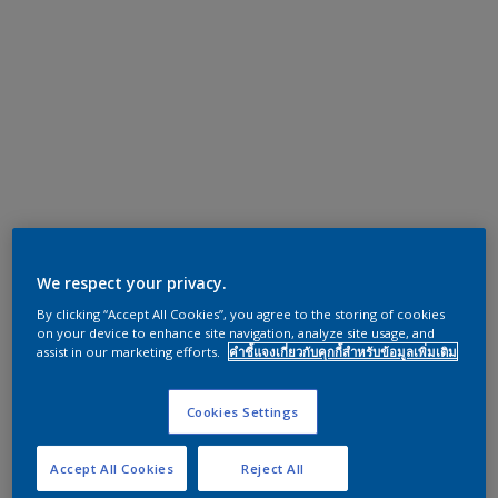
We respect your privacy.
By clicking “Accept All Cookies”, you agree to the storing of cookies
on your device to enhance site navigation, analyze site usage, and
assist in our marketing efforts.
คำชี้แจงเกี่ยวกับคุกกี้สำหรับข้อมูลเพิ่มเติม
Cookies Settings
Accept All Cookies
Reject All