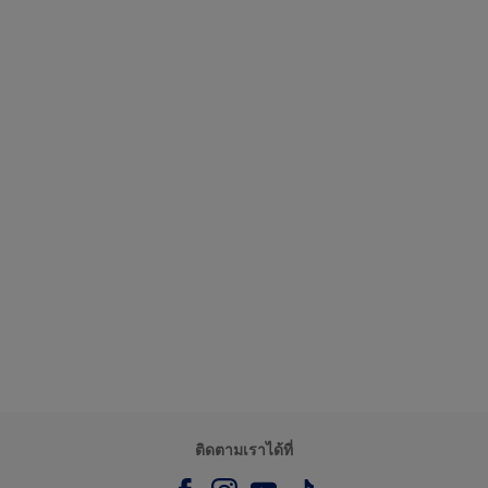
ติดตามเราได้ที่