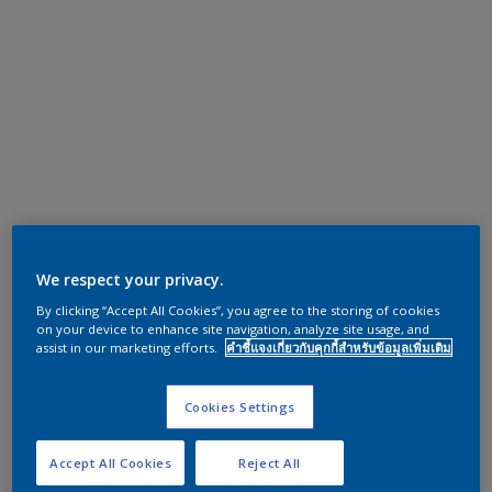
We respect your privacy.
By clicking “Accept All Cookies”, you agree to the storing of cookies
on your device to enhance site navigation, analyze site usage, and
assist in our marketing efforts.
คำชี้แจงเกี่ยวกับคุกกี้สำหรับข้อมูลเพิ่มเติม
Cookies Settings
Accept All Cookies
Reject All