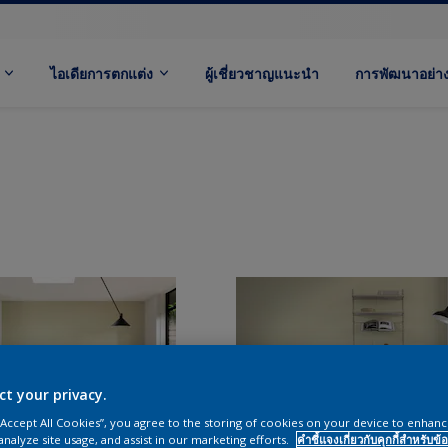
ไอเดียการตกแต่ง
ผู้เชี่ยวชาญแนะนำ
การพัฒนาอย่างย
ct your privacy.
 “Accept All Cookies”, you agree to the storing of cookies on your device to enhanc
analyze site usage, and assist in our marketing efforts.
คำชี้แจงเกี่ยวกับคุกกี้สำหรับข้อ