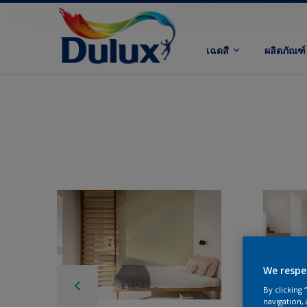
เฉดสี
ผลิตภัณฑ์
We respe
By clicking
navigation, 