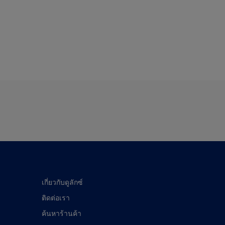
เกี่ยวกับดูลักซ์
ติดต่อเรา
ค้นหาร้านค้า