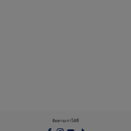
ติดตามเราได้ที่