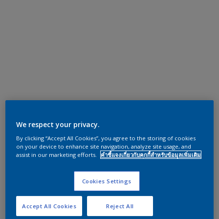
We respect your privacy.
By clicking “Accept All Cookies”, you agree to the storing of cookies
on your device to enhance site navigation, analyze site usage, and
assist in our marketing efforts.
คำชี้แจงเกี่ยวกับคุกกี้สำหรับข้อมูลเพิ่มเติม
Cookies Settings
Accept All Cookies
Reject All