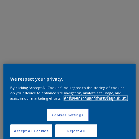
We respect your privacy.
By clicking “Accept All Cookies”, you agree to the storing of cookies
on your device to enhance site navigation, analyze site usage, and
assist in our marketing efforts.
คำชี้แจงเกี่ยวกับคุกกี้สำหรับข้อมูลเพิ่มเติม
Cookies Settings
Accept All Cookies
Reject All