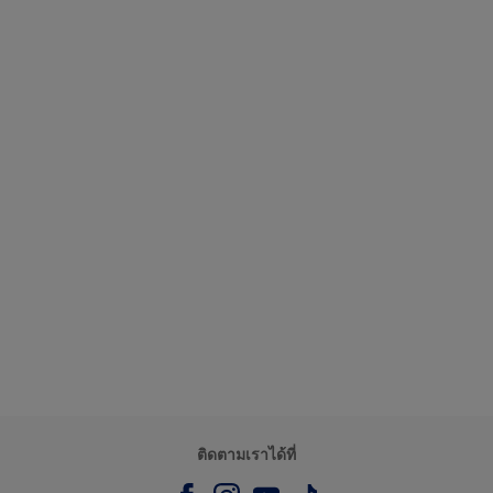
ติดตามเราได้ที่