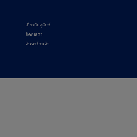
เกี่ยวกับดูลักซ์
ติดต่อเรา
ค้นหาร้านค้า