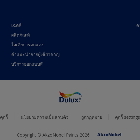
เฉดสี
ค
ผลิตภัณฑ์
ไอเดียการตกแต่ง
คำแนะนำจากผู้เชี่ยวชาญ
บริการออกแบบสี
คุกกี้
นโยบายความเป็นส่วนตัว
ถูกกฎหมาย
คุกกี้ settings
Copyright © AkzoNobel Paints 2026