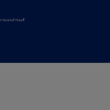
วามแม่นยำของสี