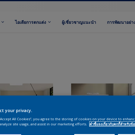
ไอเดียการตกแต่ง
ผู้เชี่ยวชาญแนะนำ
การพัฒนาอย่างย
ct your privacy.
 “Accept All Cookies”, you agree to the storing of cookies on your device to enhanc
analyze site usage, and assist in our marketing efforts.
คำชี้แจงเกี่ยวกับคุกกี้สำหรับข้อ