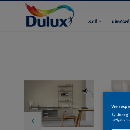
เฉดสี
ผลิตภัณฑ์
We respe
By clicking
navigation, 