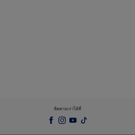
ติดตามเราได้ที่