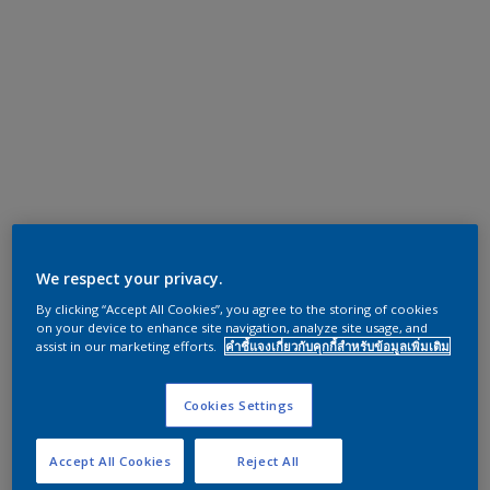
We respect your privacy.
By clicking “Accept All Cookies”, you agree to the storing of cookies
on your device to enhance site navigation, analyze site usage, and
assist in our marketing efforts.
คำชี้แจงเกี่ยวกับคุกกี้สำหรับข้อมูลเพิ่มเติม
Cookies Settings
Accept All Cookies
Reject All