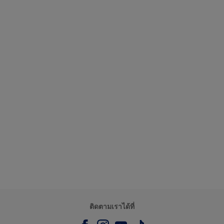
ติดตามเราได้ที่