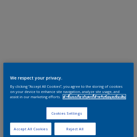
We respect your privacy.
By clicking “Accept All Cookies”, you agree to the storing of cookies
on your device to enhance site navigation, analyze site usage, and
assist in our marketing efforts.
คำชี้แจงเกี่ยวกับคุกกี้สำหรับข้อมูลเพิ่มเติม
Cookies Settings
Accept All Cookies
Reject All