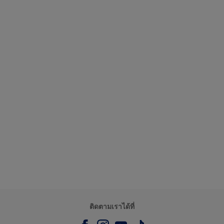
ติดตามเราได้ที่