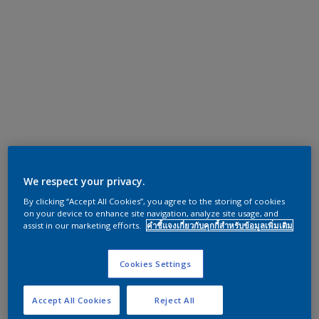
We respect your privacy.
By clicking “Accept All Cookies”, you agree to the storing of cookies
on your device to enhance site navigation, analyze site usage, and
assist in our marketing efforts.
คำชี้แจงเกี่ยวกับคุกกี้สำหรับข้อมูลเพิ่มเติม
Cookies Settings
Accept All Cookies
Reject All