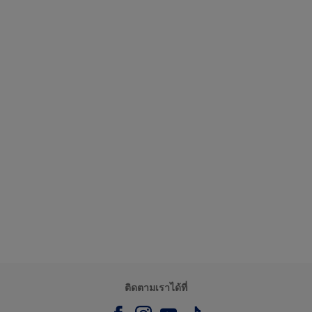
ติดตามเราได้ที่