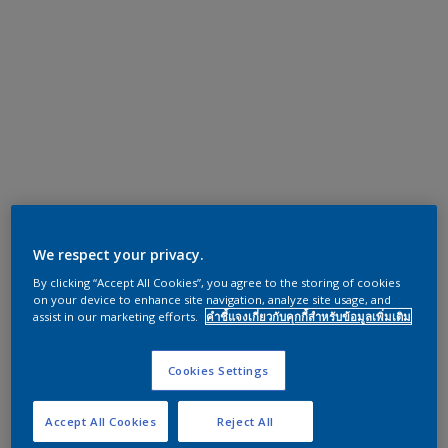
We respect your privacy.
By clicking “Accept All Cookies”, you agree to the storing of cookies
on your device to enhance site navigation, analyze site usage, and
assist in our marketing efforts.
คำชี้แจงเกี่ยวกับคุกกี้สำหรับข้อมูลเพิ่มเติม
Cookies Settings
Accept All Cookies
Reject All