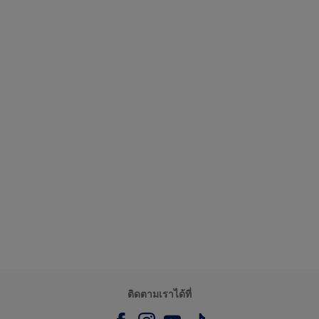
ติดตามเราได้ที่