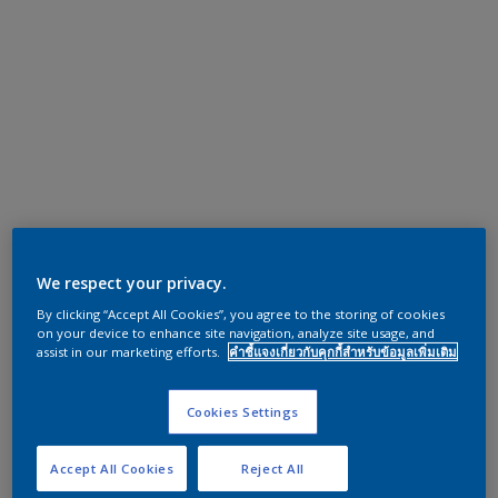
We respect your privacy.
By clicking “Accept All Cookies”, you agree to the storing of cookies
on your device to enhance site navigation, analyze site usage, and
assist in our marketing efforts.
คำชี้แจงเกี่ยวกับคุกกี้สำหรับข้อมูลเพิ่มเติม
Cookies Settings
Accept All Cookies
Reject All