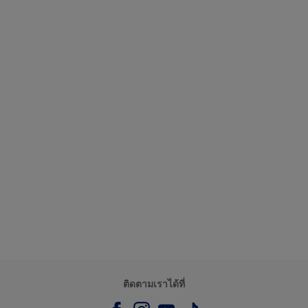
ติดตามเราได้ที่