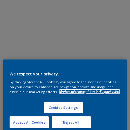
We respect your privacy.
By clicking “Accept All Cookies”, you agree to the storing of cookies
on your device to enhance site navigation, analyze site usage, and
assist in our marketing efforts.
คำชี้แจงเกี่ยวกับคุกกี้สำหรับข้อมูลเพิ่มเติม
Cookies Settings
Accept All Cookies
Reject All