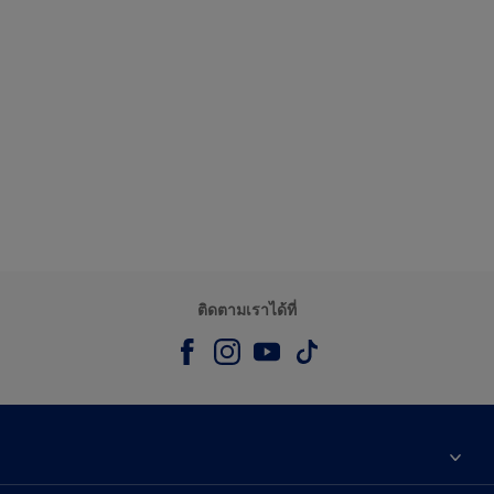
ติดตามเราได้ที่