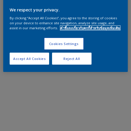
We respect your privacy.
By clicking “Accept All Cookies”, you agree to the storing of cookies
on your device to enhance site navigation, analyze site usage, and
assist in our marketing efforts.
คำชี้แจงเกี่ยวกับคุกกี้สำหรับข้อมูลเพิ่มเติม
Cookies Settings
Accept All Cookies
Reject All