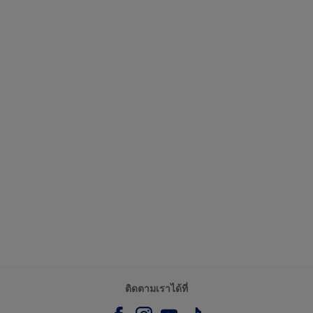
ติดตามเราได้ที่