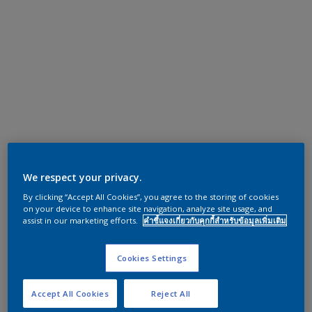
We respect your privacy.
By clicking “Accept All Cookies”, you agree to the storing of cookies
on your device to enhance site navigation, analyze site usage, and
assist in our marketing efforts.
คำชี้แจงเกี่ยวกับคุกกี้สำหรับข้อมูลเพิ่มเติม
Cookies Settings
Accept All Cookies
Reject All