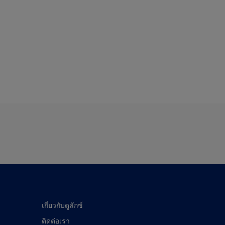
เกี่ยวกับดูลักซ์
ติดต่อเรา