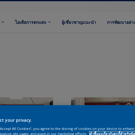
ไอเดียการตกแต่ง
ผู้เชี่ยวชาญแนะนำ
การพัฒนาอย่างย
ct your privacy.
 “Accept All Cookies”, you agree to the storing of cookies on your device to enhanc
analyze site usage, and assist in our marketing efforts.
คำชี้แจงเกี่ยวกับคุกกี้สำหรับข้อ