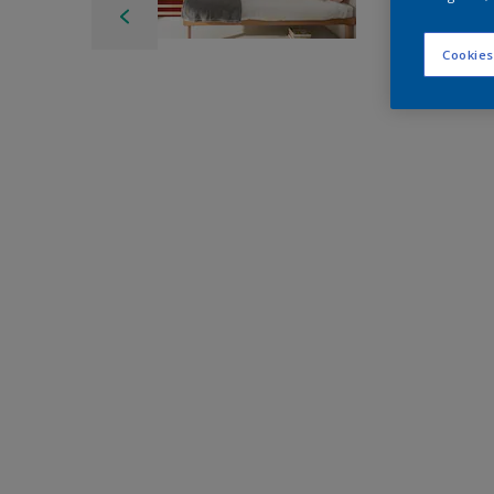
Cookies