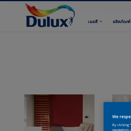
เฉดสี
ผลิตภัณฑ์
We respe
By clicking
navigation, 