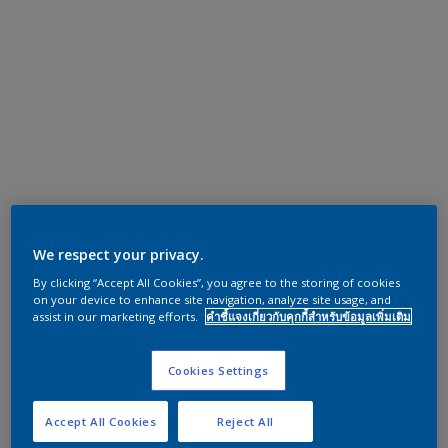
We respect your privacy.
By clicking “Accept All Cookies”, you agree to the storing of cookies
on your device to enhance site navigation, analyze site usage, and
assist in our marketing efforts.
คำชี้แจงเกี่ยวกับคุกกี้สำหรับข้อมูลเพิ่มเติม
Cookies Settings
Accept All Cookies
Reject All