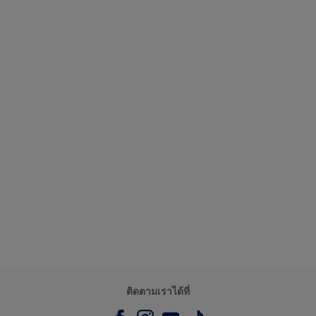
ติดตามเราได้ที่