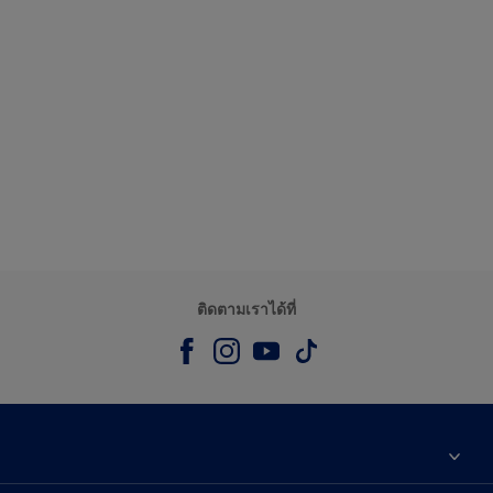
ติดตามเราได้ที่