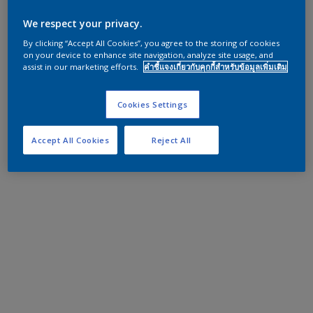
We respect your privacy.
By clicking “Accept All Cookies”, you agree to the storing of cookies
on your device to enhance site navigation, analyze site usage, and
assist in our marketing efforts.
คำชี้แจงเกี่ยวกับคุกกี้สำหรับข้อมูลเพิ่มเติม
Cookies Settings
Accept All Cookies
Reject All