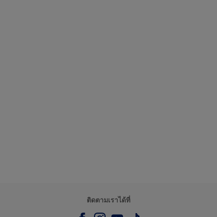
ติดตามเราได้ที่