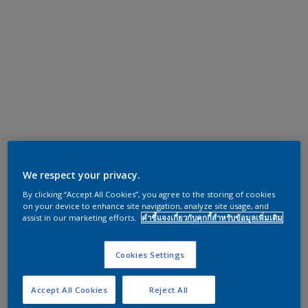
We respect your privacy.
By clicking “Accept All Cookies”, you agree to the storing of cookies
on your device to enhance site navigation, analyze site usage, and
assist in our marketing efforts.
คำชี้แจงเกี่ยวกับคุกกี้สำหรับข้อมูลเพิ่มเติม
Cookies Settings
Accept All Cookies
Reject All