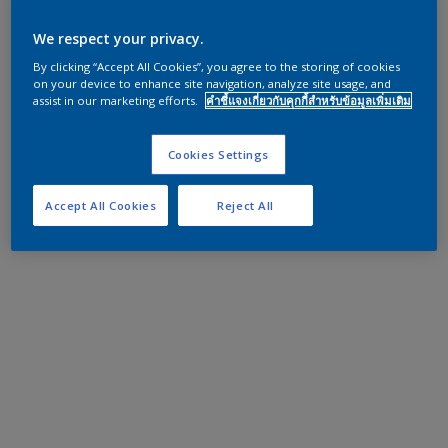
We respect your privacy.
By clicking “Accept All Cookies”, you agree to the storing of cookies
on your device to enhance site navigation, analyze site usage, and
assist in our marketing efforts.
คำชี้แจงเกี่ยวกับคุกกี้สำหรับข้อมูลเพิ่มเติม
Cookies Settings
Accept All Cookies
Reject All