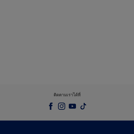
ติดตามเราได้ที่