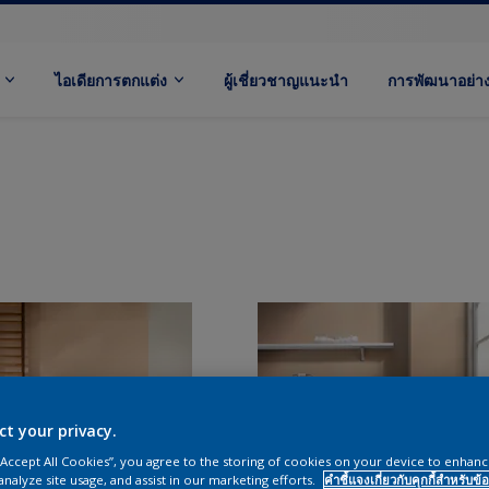
ไอเดียการตกแต่ง
ผู้เชี่ยวชาญแนะนำ
การพัฒนาอย่างย
ct your privacy.
 “Accept All Cookies”, you agree to the storing of cookies on your device to enhanc
analyze site usage, and assist in our marketing efforts.
คำชี้แจงเกี่ยวกับคุกกี้สำหรับข้อ