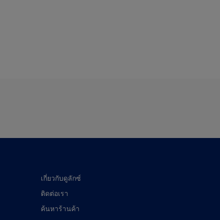
เกี่ยวกับดูลักซ์
ติดต่อเรา
ค้นหาร้านค้า