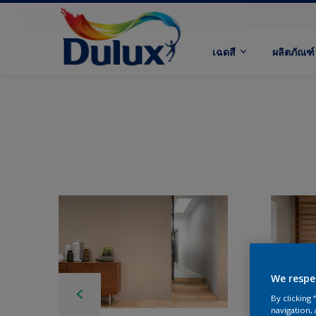
เฉดสี
ผลิตภัณฑ์
We respe
By clicking
navigation, 