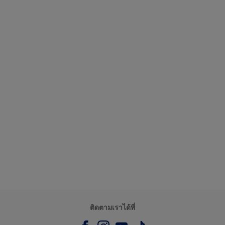
ติดตามเราได้ที่