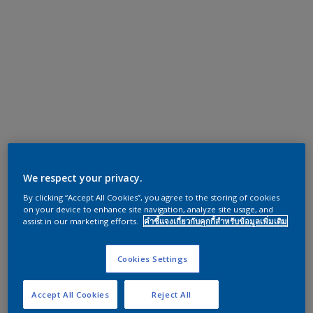
We respect your privacy.
By clicking “Accept All Cookies”, you agree to the storing of cookies
on your device to enhance site navigation, analyze site usage, and
assist in our marketing efforts.
คำชี้แจงเกี่ยวกับคุกกี้สำหรับข้อมูลเพิ่มเติม
Cookies Settings
Accept All Cookies
Reject All