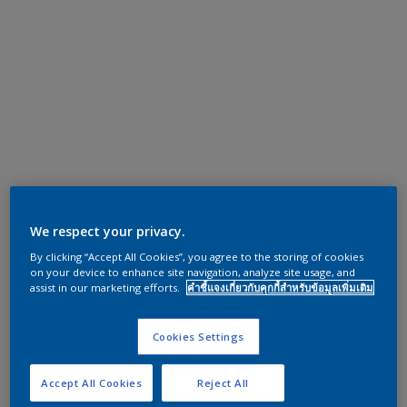
We respect your privacy.
By clicking “Accept All Cookies”, you agree to the storing of cookies
on your device to enhance site navigation, analyze site usage, and
assist in our marketing efforts.
คำชี้แจงเกี่ยวกับคุกกี้สำหรับข้อมูลเพิ่มเติม
Cookies Settings
Accept All Cookies
Reject All