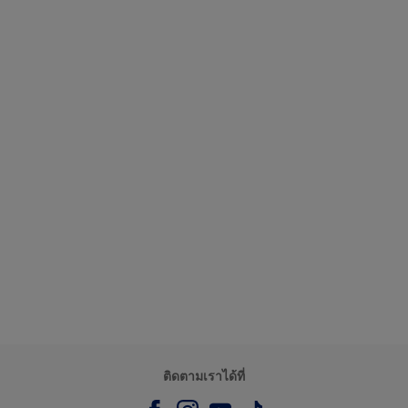
ติดตามเราได้ที่