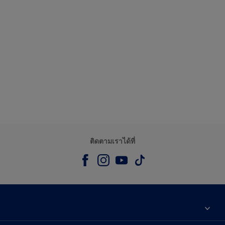
ติดตามเราได้ที่