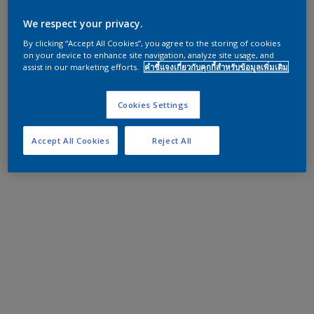
We respect your privacy.
By clicking “Accept All Cookies”, you agree to the storing of cookies
on your device to enhance site navigation, analyze site usage, and
assist in our marketing efforts.
คำชี้แจงเกี่ยวกับคุกกี้สำหรับข้อมูลเพิ่มเติม
Cookies Settings
Accept All Cookies
Reject All